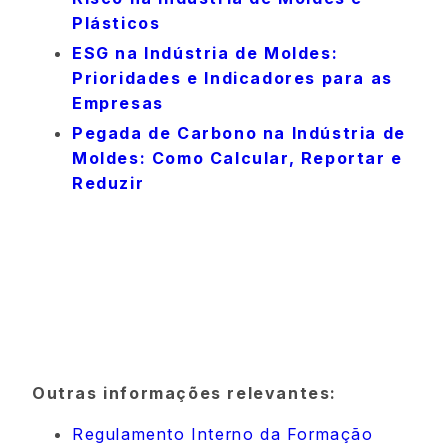
Plásticos
ESG na Indústria de Moldes:
Prioridades e Indicadores para as
Empresas
Pegada de Carbono na Indústria de
Moldes: Como Calcular, Reportar e
Reduzir
Outras informações relevantes:
Regulamento Interno da Formação