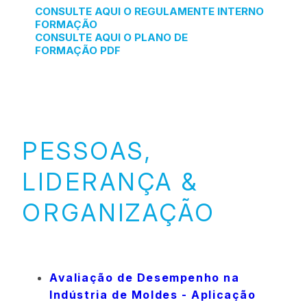
CONSULTE AQUI O REGULAMENTE INTERNO
FORMAÇÃO
CONSULTE AQUI O PLANO DE
FORMAÇÃO PDF
PESSOAS,
LIDERANÇA &
ORGANIZAÇÃO
Avaliação de Desempenho na
Indústria de Moldes - Aplicação