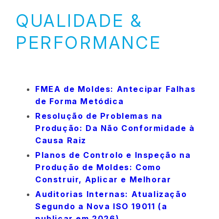
QUALIDADE &
PERFORMANCE
FMEA de Moldes: Antecipar Falhas
de Forma Metódica
Resolução de Problemas na
Produção: Da Não Conformidade à
Causa Raiz
Planos de Controlo e Inspeção na
Produção de Moldes: Como
Construir, Aplicar e Melhorar
Auditorias Internas: Atualização
Segundo a Nova ISO 19011 (a
publicar em 2026)