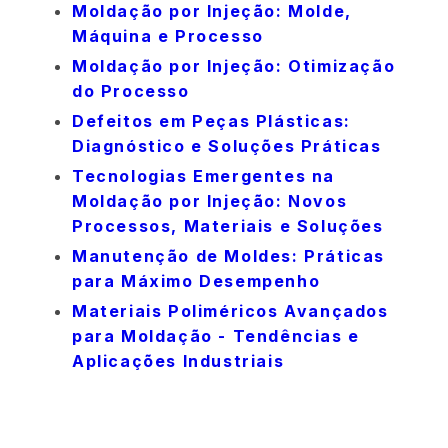
Moldação por Injeção: Molde,
Máquina e Processo
Moldação por Injeção: Otimização
do Processo
Defeitos em Peças Plásticas:
Diagnóstico e Soluções Práticas
Tecnologias Emergentes na
Moldação por Injeção: Novos
Processos, Materiais e Soluções
Manutenção de Moldes: Práticas
para Máximo Desempenho
Materiais Poliméricos Avançados
para Moldação - Tendências e
Aplicações Industriais