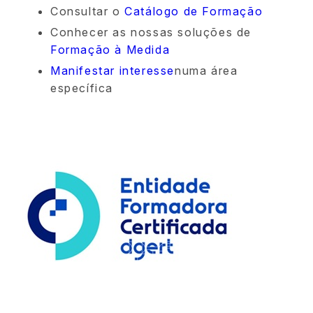
Consultar o
Catálogo de Formação
Conhecer as nossas soluções de
Formação à Medida
Manifestar interesse
numa área
específica