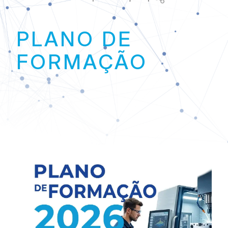
Link
PLANO DE
FORMAÇÃO