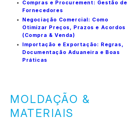
Compras e Procurement: Gestão de
Fornecedores
Negociação Comercial: Como
Otimizar Preços, Prazos e Acordos
(Compra & Venda)
Importação e Exportação: Regras,
Documentação Aduaneira e Boas
Práticas
MOLDAÇÃO &
MATERIAIS