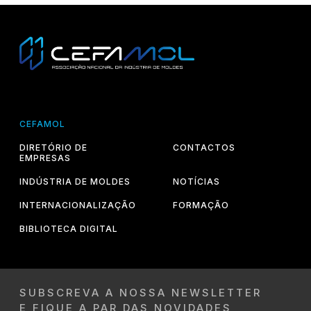
CEFAMOL
DIRETÓRIO DE
CONTACTOS
EMPRESAS
INDÚSTRIA DE MOLDES
NOTÍCIAS
INTERNACIONALIZAÇÃO
FORMAÇÃO
BIBLIOTECA DIGITAL
SUBSCREVA A NOSSA NEWSLETTER
E FIQUE A PAR DAS NOVIDADES