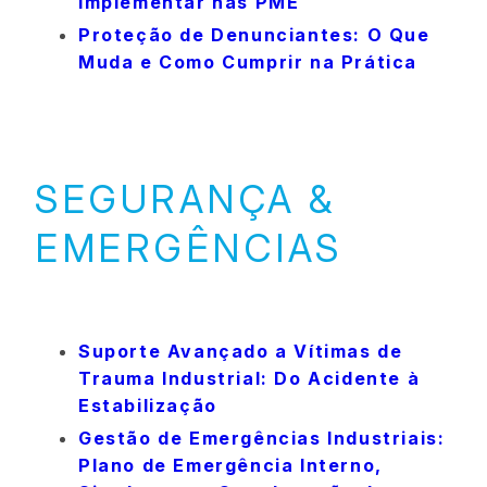
Implementar nas PME
Proteção de Denunciantes: O Que
Muda e Como Cumprir na Prática
SEGURANÇA &
EMERGÊNCIAS
Suporte Avançado a Vítimas de
Trauma Industrial: Do Acidente à
Estabilização
Gestão de Emergências Industriais:
Plano de Emergência Interno,