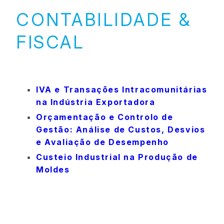
CONTABILIDADE &
FISCAL
IVA e Transações Intracomunitárias
na Indústria Exportadora
Orçamentação e Controlo de
Gestão: Análise de Custos, Desvios
e Avaliação de Desempenho
Custeio Industrial na Produção de
Moldes