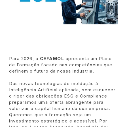
Para 2026, a
CEFAMOL
apresenta um Plano
de Formação focado nas competências que
definem o futuro da nossa indústria.
Das novas tecnologias de moldação à
Inteligência Artificial aplicada, sem esquecer
o rigor das obrigações ESG e Compliance,
preparámos uma oferta abrangente para
valorizar o capital humano da sua empresa.
Queremos que a formação seja um
investimento estratégico e acessível. Por