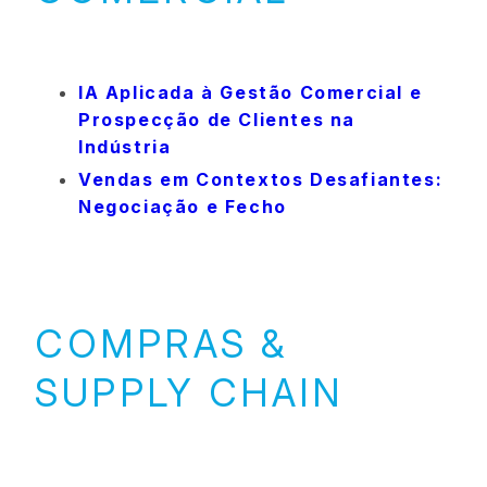
IA Aplicada à Gestão Comercial e
Prospecção de Clientes na
Indústria
Vendas em Contextos Desafiantes:
Negociação e Fecho
COMPRAS &
SUPPLY CHAIN