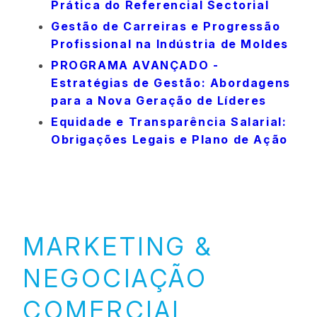
Prática do Referencial Sectorial
Gestão de Carreiras e Progressão
Profissional na Indústria de Moldes
PROGRAMA AVANÇADO -
Estratégias de Gestão: Abordagens
para a Nova Geração de Líderes
Equidade e Transparência Salarial:
Obrigações Legais e Plano de Ação
MARKETING &
NEGOCIAÇÃO
COMERCIAL