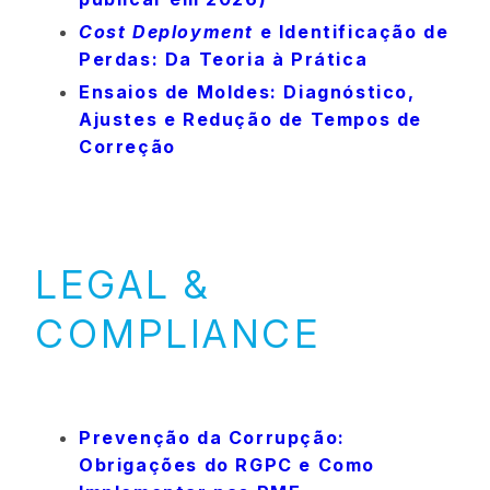
Cost Deployment
e Identificação de
Perdas: Da Teoria à Prática
Ensaios de Moldes: Diagnóstico,
Ajustes e Redução de Tempos de
Correção
LEGAL &
COMPLIANCE
Prevenção da Corrupção:
Obrigações do RGPC e Como