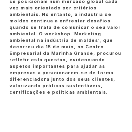
se posicionam num mercado global cada
vez mais orientado por critérios
ambientais. No entanto, a indústria de
moldes continua a enfrentar desafios
quando se trata de comunicar o seu valor
ambiental. O workshop ‘Marketing
ambiental na indústria de moldes’, que
decorreu dia 15 de maio, no Centro
Empresarial da Marinha Grande, procurou
refletir esta questão, evidenciando
aspetos importantes para ajudar as
empresas a posicionarem-se de forma
diferenciadora junto dos seus clientes,
valorizando práticas sustentáveis,
certificações e políticas ambientais.