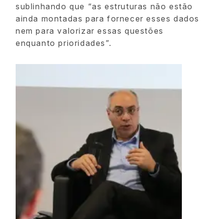
sublinhando que “as estruturas não estão
ainda montadas para fornecer esses dados
nem para valorizar essas questões
enquanto prioridades”.