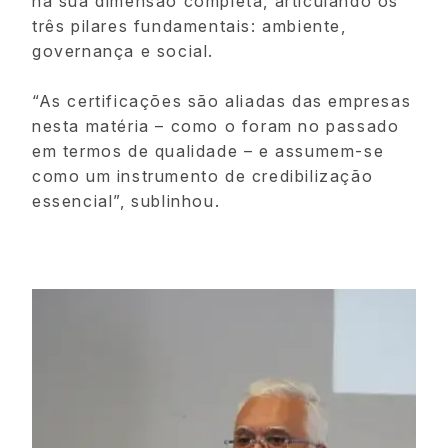
na sua dimensão completa, articulando os
três pilares fundamentais: ambiente,
governança e social.
“As certificações são aliadas das empresas
nesta matéria – como o foram no passado
em termos de qualidade – e assumem-se
como um instrumento de credibilização
essencial”, sublinhou.