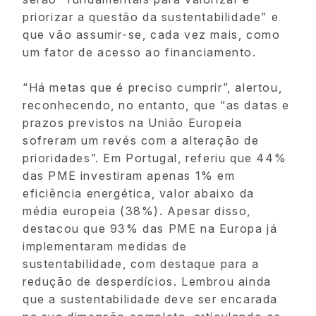
priorizar a questão da sustentabilidade” e
que vão assumir-se, cada vez mais, como
um fator de acesso ao financiamento.
“Há metas que é preciso cumprir”, alertou,
reconhecendo, no entanto, que “as datas e
prazos previstos na União Europeia
sofreram um revés com a alteração de
prioridades”. Em Portugal, referiu que 44%
das PME investiram apenas 1% em
eficiência energética, valor abaixo da
média europeia (38%). Apesar disso,
destacou que 93% das PME na Europa já
implementaram medidas de
sustentabilidade, com destaque para a
redução de desperdícios. Lembrou ainda
que a sustentabilidade deve ser encarada