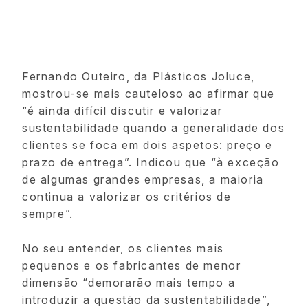
Fernando Outeiro, da Plásticos Joluce,
mostrou-se mais cauteloso ao afirmar que
“é ainda difícil discutir e valorizar
sustentabilidade quando a generalidade dos
clientes se foca em dois aspetos: preço e
prazo de entrega”. Indicou que “à exceção
de algumas grandes empresas, a maioria
continua a valorizar os critérios de
sempre”.
No seu entender, os clientes mais
pequenos e os fabricantes de menor
dimensão “demorarão mais tempo a
introduzir a questão da sustentabilidade”,