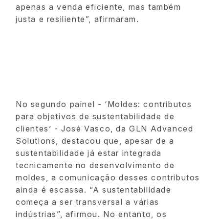
apenas a venda eficiente, mas também
justa e resiliente”, afirmaram.
No segundo painel - ‘Moldes: contributos
para objetivos de sustentabilidade de
clientes’ - José Vasco, da GLN Advanced
Solutions, destacou que, apesar de a
sustentabilidade já estar integrada
tecnicamente no desenvolvimento de
moldes, a comunicação desses contributos
ainda é escassa. “A sustentabilidade
começa a ser transversal a várias
indústrias”, afirmou. No entanto, os