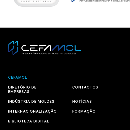
CEFAMOL
DIRETÓRIO DE
CONTACTOS
EMPRESAS
INDÚSTRIA DE MOLDES
NOTÍCIAS
INTERNACIONALIZAÇÃO
FORMAÇÃO
BIBLIOTECA DIGITAL