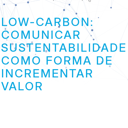
Link
LOW-CARBON:
COMUNICAR
SUSTENTABILIDADE
COMO FORMA DE
INCREMENTAR
VALOR