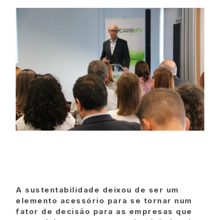
A sustentabilidade deixou de ser um
elemento acessório para se tornar num
fator de decisão para as empresas que