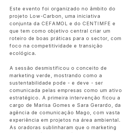
Este evento foi organizado no âmbito do
projeto Low-Carbon, uma iniciativa
conjunta da CEFAMOL e do CENTIMFE e
que tem como objetivo central criar um
roteiro de boas práticas para o sector, com
foco na competitividade e transição
ecológica.
A sessão desmistificou o conceito de
marketing verde, mostrando como a
sustentabilidade pode - e deve - ser
comunicada pelas empresas como um ativo
estratégico. A primeira intervenção ficou a
cargo de Marisa Gomes e Sara Gerardo, da
agência de comunicação Mago, com vasta
experiência em projetos na área ambiental.
As oradoras sublinharam que o marketing