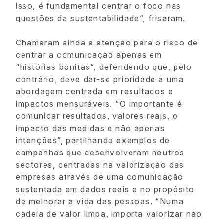
isso, é fundamental centrar o foco nas
questões da sustentabilidade”, frisaram.
Chamaram ainda a atenção para o risco de
centrar a comunicação apenas em
“histórias bonitas”, defendendo que, pelo
contrário, deve dar-se prioridade a uma
abordagem centrada em resultados e
impactos mensuráveis. “O importante é
comunicar resultados, valores reais, o
impacto das medidas e não apenas
intenções”, partilhando exemplos de
campanhas que desenvolveram noutros
sectores, centradas na valorização das
empresas através de uma comunicação
sustentada em dados reais e no propósito
de melhorar a vida das pessoas. “Numa
cadeia de valor limpa, importa valorizar não