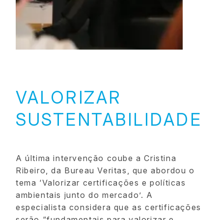
VALORIZAR
SUSTENTABILIDADE
A última intervenção coube a Cristina
Ribeiro, da Bureau Veritas, que abordou o
tema ‘Valorizar certificações e políticas
ambientais junto do mercado’. A
especialista considera que as certificações
serão “fundamentais para valorizar e