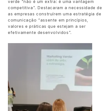
verde “não é um extra: é uma vantagem
competitiva”. Destacaram a necessidade de
as empresas construírem uma estratégia de
comunicação “assente em princípios,
valores e práticas que estejam a ser
efetivamente desenvolvidos”.