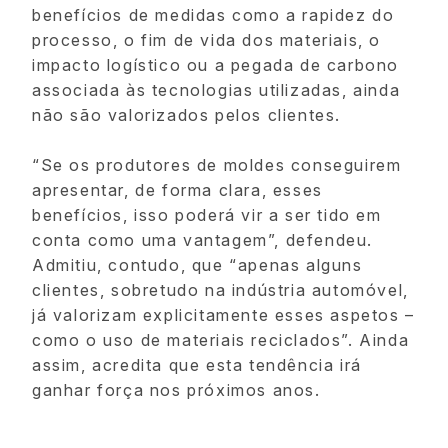
benefícios de medidas como a rapidez do
processo, o fim de vida dos materiais, o
impacto logístico ou a pegada de carbono
associada às tecnologias utilizadas, ainda
não são valorizados pelos clientes.
“Se os produtores de moldes conseguirem
apresentar, de forma clara, esses
benefícios, isso poderá vir a ser tido em
conta como uma vantagem”, defendeu.
Admitiu, contudo, que “apenas alguns
clientes, sobretudo na indústria automóvel,
já valorizam explicitamente esses aspetos –
como o uso de materiais reciclados”. Ainda
assim, acredita que esta tendência irá
ganhar força nos próximos anos.