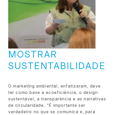
MOSTRAR
SUSTENTABILIDADE
O marketing ambiental, enfatizaram, deve
ter como base a ecoeficiência, o design
sustentável, a transparência e as narrativas
de circularidade. “É importante ser
verdadeiro no que se comunica e, para