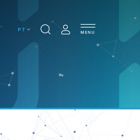
MENU
MPRESAS
CONTACTOS
ASSOCIAÇÃO
IA DE MOLDES