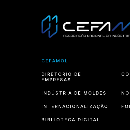
CEFAMOL
DIRETÓRIO DE
CO
EMPRESAS
INDÚSTRIA DE MOLDES
NO
INTERNACIONALIZAÇÃO
FO
BIBLIOTECA DIGITAL