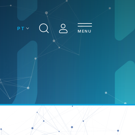
MENU
MPRESAS
CONTACTOS
ASSOCIAÇÃO
IA DE MOLDES