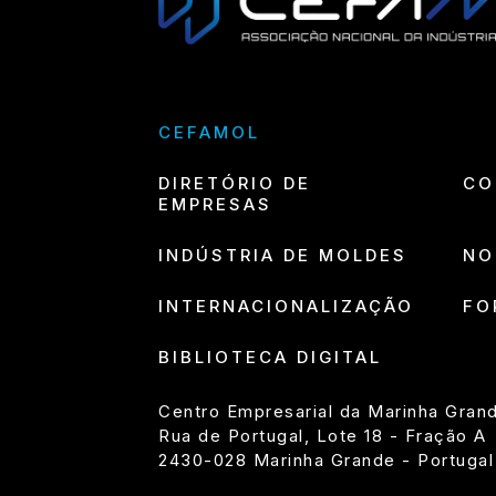
CEFAMOL
DIRETÓRIO DE
CO
EMPRESAS
INDÚSTRIA DE MOLDES
NO
INTERNACIONALIZAÇÃO
FO
BIBLIOTECA DIGITAL
Centro Empresarial da Marinha Gran
Rua de Portugal, Lote 18 - Fração A
2430-028 Marinha Grande - Portugal