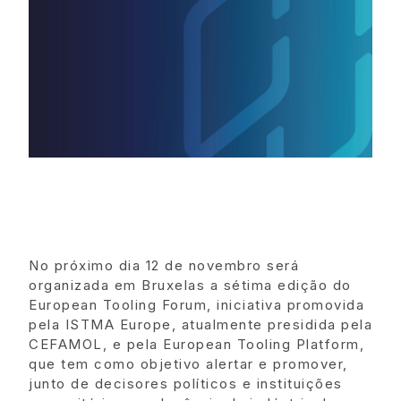
No próximo dia 12 de novembro será
organizada em Bruxelas a sétima edição do
European Tooling Forum, iniciativa promovida
pela ISTMA Europe, atualmente presidida pela
CEFAMOL, e pela European Tooling Platform,
que tem como objetivo alertar e promover,
junto de decisores políticos e instituições