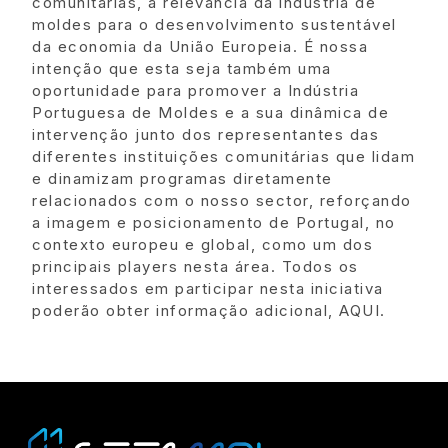
comunitárias, a relevância da indústria de
moldes para o desenvolvimento sustentável
da economia da União Europeia. É nossa
intenção que esta seja também uma
oportunidade para promover a Indústria
Portuguesa de Moldes e a sua dinâmica de
intervenção junto dos representantes das
diferentes instituições comunitárias que lidam
e dinamizam programas diretamente
relacionados com o nosso sector, reforçando
a imagem e posicionamento de Portugal, no
contexto europeu e global, como um dos
principais players nesta área. Todos os
interessados em participar nesta iniciativa
poderão obter informação adicional, AQUI.