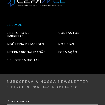
CEFAMOL
DIRETÓRIO DE
CONTACTOS
EMPRESAS
INDÚSTRIA DE MOLDES
NOTÍCIAS
INTERNACIONALIZAÇÃO
FORMAÇÃO
BIBLIOTECA DIGITAL
SUBSCREVA A NOSSA NEWSLETTER
E FIQUE A PAR DAS NOVIDADES