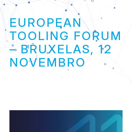
Link
EUROPEAN
TOOLING FORUM
– BRUXELAS, 12
NOVEMBRO