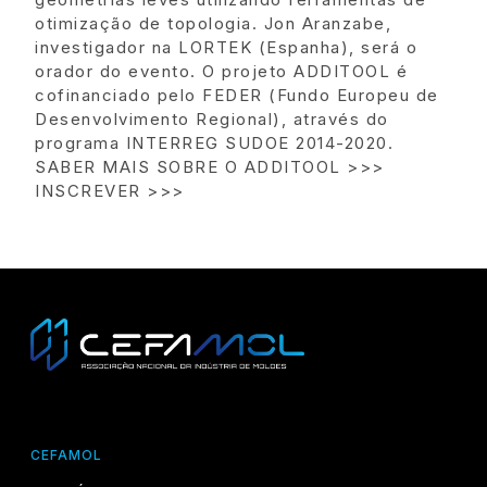
otimização de topologia. Jon Aranzabe,
investigador na LORTEK (Espanha), será o
orador do evento. O projeto ADDITOOL é
cofinanciado pelo FEDER (Fundo Europeu de
Desenvolvimento Regional), através do
programa INTERREG SUDOE 2014-2020.
SABER MAIS SOBRE O ADDITOOL >>>
INSCREVER >>>
CEFAMOL