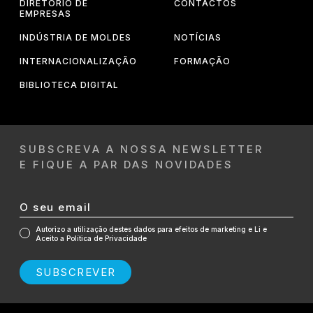
DIRETÓRIO DE
CONTACTOS
EMPRESAS
INDÚSTRIA DE MOLDES
NOTÍCIAS
INTERNACIONALIZAÇÃO
FORMAÇÃO
BIBLIOTECA DIGITAL
SUBSCREVA A NOSSA NEWSLETTER
E FIQUE A PAR DAS NOVIDADES
Autorizo a utilização destes dados para efeitos de marketing e Li e
Aceito a Política de Privacidade
SUBSCREVER