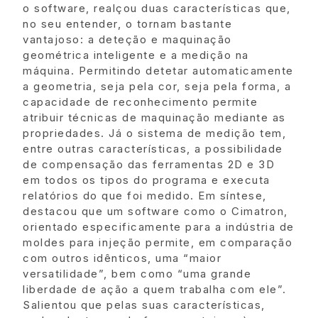
o software, realçou duas características que,
no seu entender, o tornam bastante
vantajoso: a deteção e maquinação
geométrica inteligente e a medição na
máquina. Permitindo detetar automaticamente
a geometria, seja pela cor, seja pela forma, a
capacidade de reconhecimento permite
atribuir técnicas de maquinação mediante as
propriedades. Já o sistema de medição tem,
entre outras características, a possibilidade
de compensação das ferramentas 2D e 3D
em todos os tipos do programa e executa
relatórios do que foi medido. Em síntese,
destacou que um software como o Cimatron,
orientado especificamente para a indústria de
moldes para injeção permite, em comparação
com outros idênticos, uma “maior
versatilidade”, bem como “uma grande
liberdade de ação a quem trabalha com ele”.
Salientou que pelas suas características,