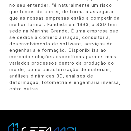
no seu entender, “é naturalmente um risco
que temos de correr, de forma a assegurar
que as nossas empresas estão a competir da
melhor forma”. Fundada em 1993, a S3D tem
sede na Marinha Grande. É uma empresa que
se dedica à comercialização, consultoria,
desenvolvimento de software, serviços de
engenharia e formação. Disponibiliza ao
mercado soluções específicas para os mais
variados processos dentro da produção do
molde, como caracterização de materiais,
análises dinâmicas 3D, análises de
deformação, fotometria e engenharia inversa,
entre outras.