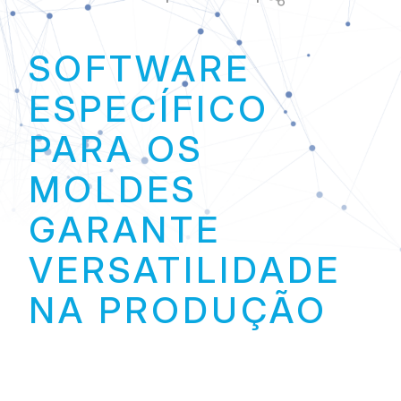
Link
SOFTWARE
ESPECÍFICO
PARA OS
MOLDES
GARANTE
VERSATILIDADE
NA PRODUÇÃO