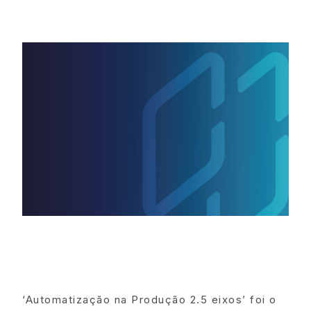
‘Automatização na Produção 2.5 eixos’ foi o