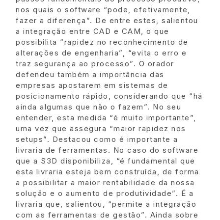
nos quais o software “pode, efetivamente,
fazer a diferença”. De entre estes, salientou
a integração entre CAD e CAM, o que
possibilita “rapidez no reconhecimento de
alterações de engenharia”, “evita o erro e
traz segurança ao processo”. O orador
defendeu também a importância das
empresas apostarem em sistemas de
posicionamento rápido, considerando que “há
ainda algumas que não o fazem”. No seu
entender, esta medida “é muito importante”,
uma vez que assegura “maior rapidez nos
setups”. Destacou como é importante a
livraria de ferramentas. No caso do software
que a S3D disponibiliza, “é fundamental que
esta livraria esteja bem construída, de forma
a possibilitar a maior rentabilidade da nossa
solução e o aumento de produtividade”. É a
livraria que, salientou, “permite a integração
com as ferramentas de gestão”. Ainda sobre