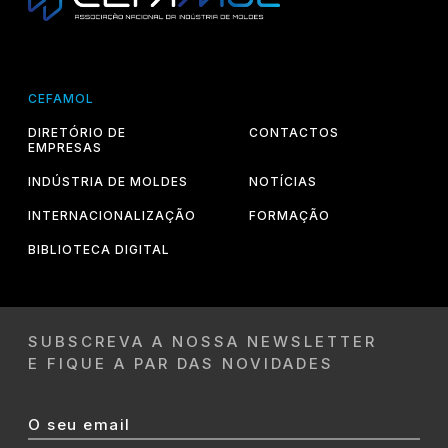
CEFAMOL
DIRETÓRIO DE
CONTACTOS
EMPRESAS
INDÚSTRIA DE MOLDES
NOTÍCIAS
INTERNACIONALIZAÇÃO
FORMAÇÃO
BIBLIOTECA DIGITAL
SUBSCREVA A NOSSA NEWSLETTER
E FIQUE A PAR DAS NOVIDADES