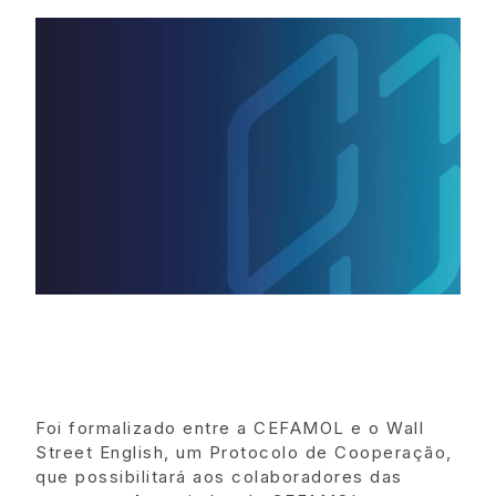
Foi formalizado entre a CEFAMOL e o Wall
Street English, um Protocolo de Cooperação,
que possibilitará aos colaboradores das