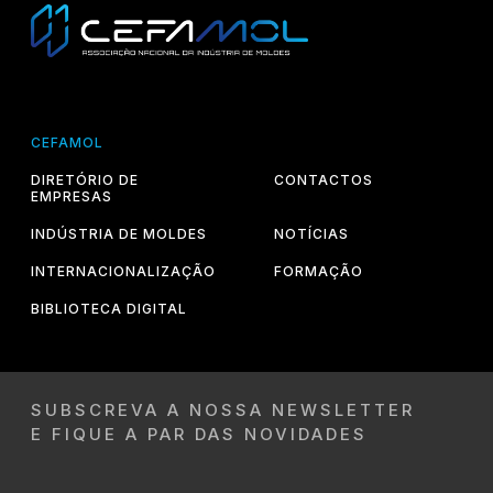
CEFAMOL
DIRETÓRIO DE
CONTACTOS
EMPRESAS
INDÚSTRIA DE MOLDES
NOTÍCIAS
INTERNACIONALIZAÇÃO
FORMAÇÃO
BIBLIOTECA DIGITAL
SUBSCREVA A NOSSA NEWSLETTER
E FIQUE A PAR DAS NOVIDADES