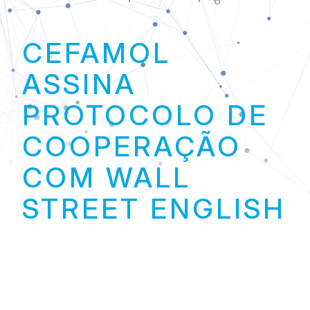
Link
CEFAMOL
ASSINA
PROTOCOLO DE
COOPERAÇÃO
COM WALL
STREET ENGLISH