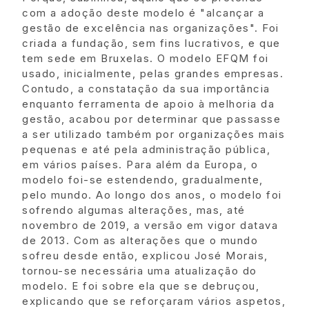
com a adoção deste modelo é "alcançar a
gestão de excelência nas organizações". Foi
criada a fundação, sem fins lucrativos, e que
tem sede em Bruxelas. O modelo EFQM foi
usado, inicialmente, pelas grandes empresas.
Contudo, a constatação da sua importância
enquanto ferramenta de apoio à melhoria da
gestão, acabou por determinar que passasse
a ser utilizado também por organizações mais
pequenas e até pela administração pública,
em vários países. Para além da Europa, o
modelo foi-se estendendo, gradualmente,
pelo mundo. Ao longo dos anos, o modelo foi
sofrendo algumas alterações, mas, até
novembro de 2019, a versão em vigor datava
de 2013. Com as alterações que o mundo
sofreu desde então, explicou José Morais,
tornou-se necessária uma atualização do
modelo. E foi sobre ela que se debruçou,
explicando que se reforçaram vários aspetos,