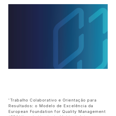
'Trabalho Colaborativo e Orientação para
Resultados: o Modelo de Excelência da
European Foundation for Quality Management