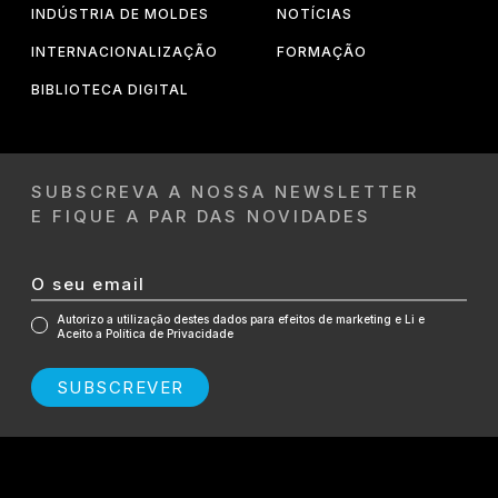
INDÚSTRIA DE MOLDES
NOTÍCIAS
INTERNACIONALIZAÇÃO
FORMAÇÃO
BIBLIOTECA DIGITAL
SUBSCREVA A NOSSA NEWSLETTER
E FIQUE A PAR DAS NOVIDADES
Autorizo a utilização destes dados para efeitos de marketing e Li e
Aceito a Política de Privacidade
SUBSCREVER