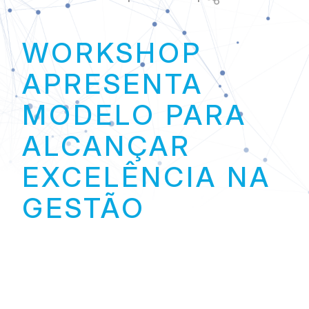
Link
WORKSHOP
APRESENTA
MODELO PARA
ALCANÇAR
EXCELÊNCIA NA
GESTÃO