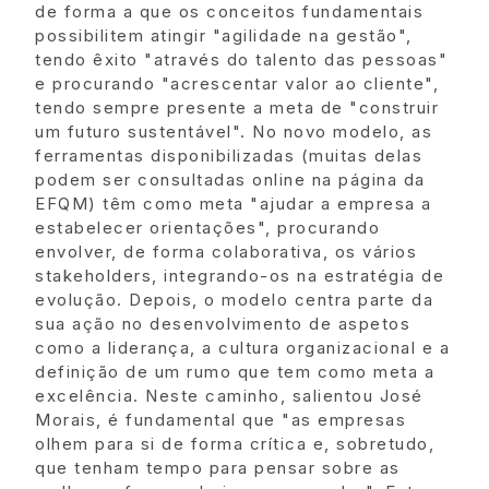
de forma a que os conceitos fundamentais
possibilitem atingir "agilidade na gestão",
tendo êxito "através do talento das pessoas"
e procurando "acrescentar valor ao cliente",
tendo sempre presente a meta de "construir
um futuro sustentável". No novo modelo, as
ferramentas disponibilizadas (muitas delas
podem ser consultadas online na página da
EFQM) têm como meta "ajudar a empresa a
estabelecer orientações", procurando
envolver, de forma colaborativa, os vários
stakeholders, integrando-os na estratégia de
evolução. Depois, o modelo centra parte da
sua ação no desenvolvimento de aspetos
como a liderança, a cultura organizacional e a
definição de um rumo que tem como meta a
excelência. Neste caminho, salientou José
Morais, é fundamental que "as empresas
olhem para si de forma crítica e, sobretudo,
que tenham tempo para pensar sobre as