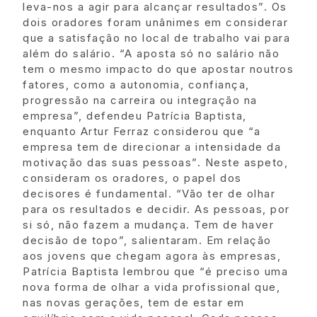
leva-nos a agir para alcançar resultados”. Os
dois oradores foram unânimes em considerar
que a satisfação no local de trabalho vai para
além do salário. “A aposta só no salário não
tem o mesmo impacto do que apostar noutros
fatores, como a autonomia, confiança,
progressão na carreira ou integração na
empresa”, defendeu Patrícia Baptista,
enquanto Artur Ferraz considerou que “a
empresa tem de direcionar a intensidade da
motivação das suas pessoas”. Neste aspeto,
consideram os oradores, o papel dos
decisores é fundamental. “Vão ter de olhar
para os resultados e decidir. As pessoas, por
si só, não fazem a mudança. Tem de haver
decisão de topo”, salientaram. Em relação
aos jovens que chegam agora às empresas,
Patrícia Baptista lembrou que “é preciso uma
nova forma de olhar a vida profissional que,
nas novas gerações, tem de estar em