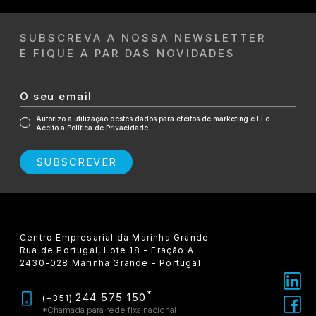
SUBSCREVA A NOSSA NEWSLETTER
E FIQUE A PAR DAS NOVIDADES
Autorizo a utilização destes dados para efeitos de marketing e Li e
Aceito a Política de Privacidade
SUBSCREVER
Centro Empresarial da Marinha Grande
Rua de Portugal, Lote 18 - Fração A
2430-028 Marinha Grande - Portugal
*
244 575 150
(+351)
*Chamada para rede fixa nacional