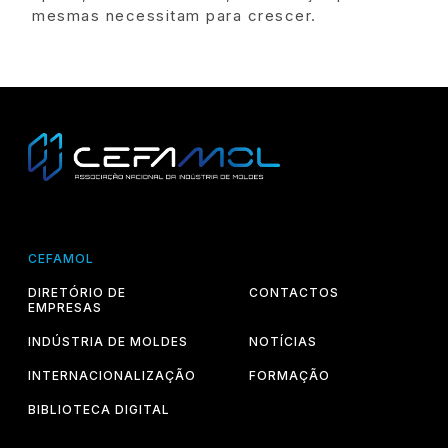
mesmas necessitam para crescer.
CEFAMOL
DIRETÓRIO DE
CONTACTOS
EMPRESAS
INDÚSTRIA DE MOLDES
NOTÍCIAS
INTERNACIONALIZAÇÃO
FORMAÇÃO
BIBLIOTECA DIGITAL