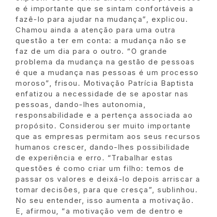
e é importante que se sintam confortáveis a
fazê-lo para ajudar na mudança”, explicou.
Chamou ainda a atenção para uma outra
questão a ter em conta: a mudança não se
faz de um dia para o outro. “O grande
problema da mudança na gestão de pessoas
é que a mudança nas pessoas é um processo
moroso”, frisou. Motivação Patrícia Baptista
enfatizou a necessidade de se apostar nas
pessoas, dando-lhes autonomia,
responsabilidade e a pertença associada ao
propósito. Considerou ser muito importante
que as empresas permitam aos seus recursos
humanos crescer, dando-lhes possibilidade
de experiência e erro. “Trabalhar estas
questões é como criar um filho: temos de
passar os valores e deixá-lo depois arriscar a
tomar decisões, para que cresça”, sublinhou.
No seu entender, isso aumenta a motivação.
E, afirmou, “a motivação vem de dentro e