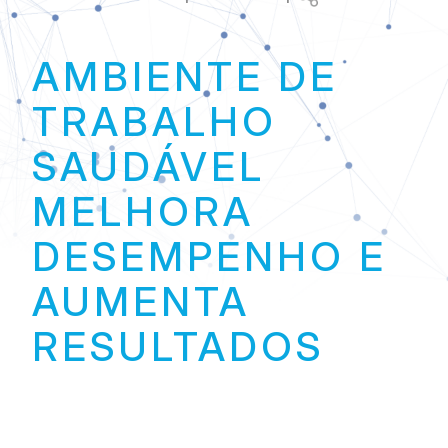
Link
AMBIENTE DE
TRABALHO
SAUDÁVEL
MELHORA
DESEMPENHO E
AUMENTA
RESULTADOS