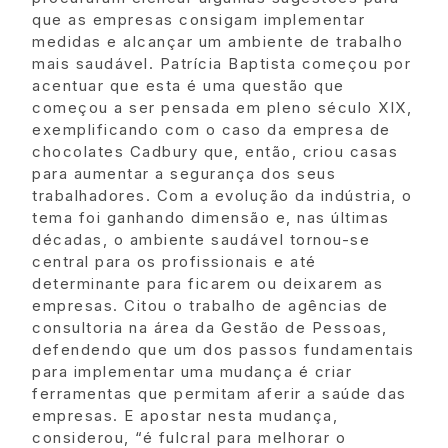
que as empresas consigam implementar
medidas e alcançar um ambiente de trabalho
mais saudável. Patrícia Baptista começou por
acentuar que esta é uma questão que
começou a ser pensada em pleno século XIX,
exemplificando com o caso da empresa de
chocolates Cadbury que, então, criou casas
para aumentar a segurança dos seus
trabalhadores. Com a evolução da indústria, o
tema foi ganhando dimensão e, nas últimas
décadas, o ambiente saudável tornou-se
central para os profissionais e até
determinante para ficarem ou deixarem as
empresas. Citou o trabalho de agências de
consultoria na área da Gestão de Pessoas,
defendendo que um dos passos fundamentais
para implementar uma mudança é criar
ferramentas que permitam aferir a saúde das
empresas. E apostar nesta mudança,
considerou, “é fulcral para melhorar o