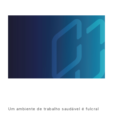
Um ambiente de trabalho saudável é fulcral