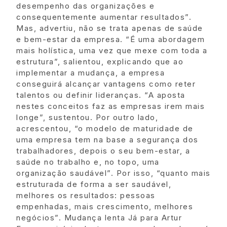
desempenho das organizações e
consequentemente aumentar resultados”.
Mas, advertiu, não se trata apenas de saúde
e bem-estar da empresa. “É uma abordagem
mais holística, uma vez que mexe com toda a
estrutura”, salientou, explicando que ao
implementar a mudança, a empresa
conseguirá alcançar vantagens como reter
talentos ou definir lideranças. “A aposta
nestes conceitos faz as empresas irem mais
longe”, sustentou. Por outro lado,
acrescentou, “o modelo de maturidade de
uma empresa tem na base a segurança dos
trabalhadores, depois o seu bem-estar, a
saúde no trabalho e, no topo, uma
organização saudável”. Por isso, “quanto mais
estruturada de forma a ser saudável,
melhores os resultados: pessoas
empenhadas, mais crescimento, melhores
negócios”. Mudança lenta Já para Artur